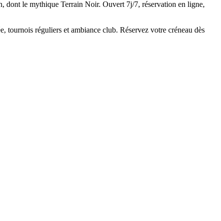
, dont le mythique Terrain Noir. Ouvert 7j/7, réservation en ligne,
, tournois réguliers et ambiance club. Réservez votre créneau dès