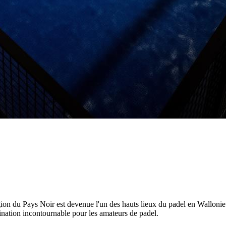
ion du Pays Noir est devenue l'un des hauts lieux du padel en Wallonie.
ation incontournable pour les amateurs de padel.