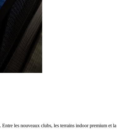
 Entre les nouveaux clubs, les terrains indoor premium et la